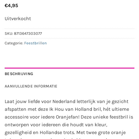
€
4,95
Uitverkocht
SKU:
8713647303077
Categorie:
Feestbrillen
BESCHRIJVING
AANVULLENDE INFORMATIE
Laat jouw liefde voor Nederland letterlijk van je gezicht
afspatten met deze Ik Hou van Holland bril, hét ultieme
accessoire voor iedere Oranjefan! Deze unieke feestbril is
ontworpen voor iedereen die houdt van kleur,
gezelligheid en Hollandse trots. Met twee grote oranje