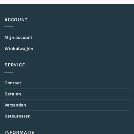
ACCOUNT
Mijn account
Winkelwagen
SERVICE
Contact
Betalen
Verzenden
Retourneren
INFORMATIE