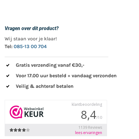
Vragen over dit product?
Wij staan voor je klaar!
Tel:
085-13 00 704
Gratis verzending vanaf €30,-
Voor 17.00 uur besteld = vandaag verzonden
Veilig & achteraf betalen