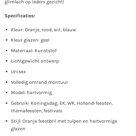
glimlach op ieders gezicht!
Specificaties:
Kleur: Oranje, rood, wit, blauw
Kleur glazen: geel
Materiaal: Kunststof
Lichtgewicht ontwerp
Unisex
Volledig omrand montuur
Model: hartvormig
Gebruik: Koningsdag, EK, WK, Holland-feesten,
themafeesten, festivals
Stijl: Oranje feestbril met tulpen en hartvormige
glazen