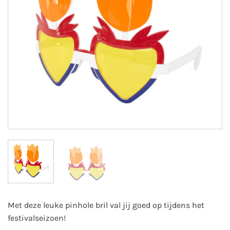
Met deze leuke pinhole bril val jij goed op tijdens het
festivalseizoen!