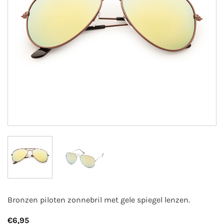
Bronzen piloten zonnebril met gele spiegel lenzen.
€
6,95