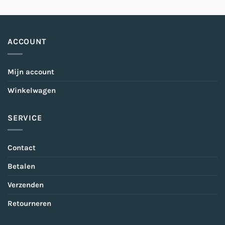
ACCOUNT
Mijn account
Winkelwagen
SERVICE
Contact
Betalen
Verzenden
Retourneren