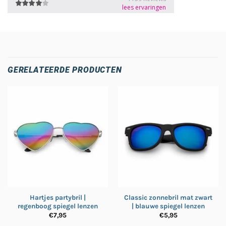
GERELATEERDE PRODUCTEN
Hartjes partybril |
Classic zonnebril mat zwart
regenboog spiegel lenzen
| blauwe spiegel lenzen
€
7,95
€
5,95