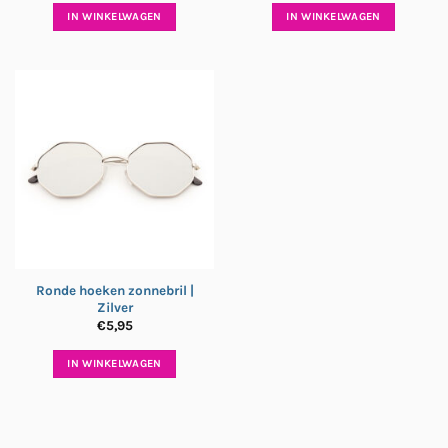
IN WINKELWAGEN
IN WINKELWAGEN
Ronde hoeken zonnebril |
Zilver
€
5,95
IN WINKELWAGEN