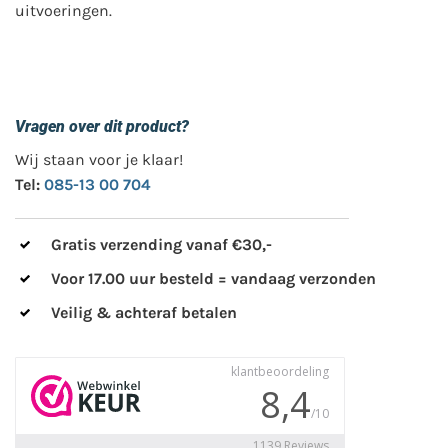
uitvoeringen.
Vragen over dit product?
Wij staan voor je klaar!
Tel:
085-13 00 704
Gratis verzending vanaf €30,-
Voor 17.00 uur besteld = vandaag verzonden
Veilig & achteraf betalen