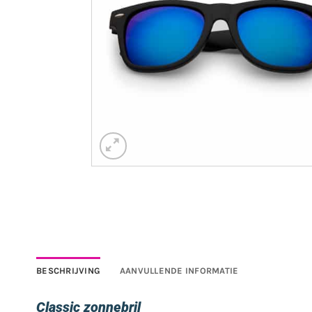
BESCHRIJVING
AANVULLENDE INFORMATIE
Classic zonnebril