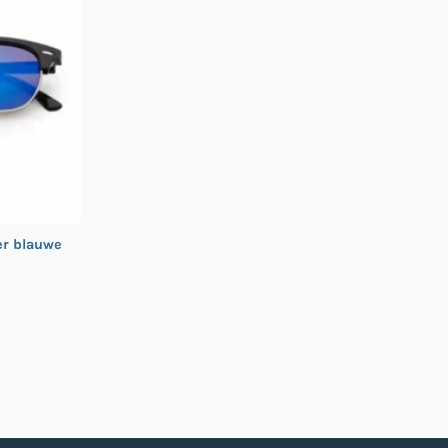
er blauwe