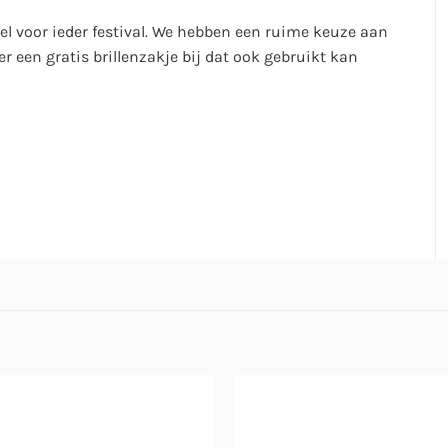
del voor ieder festival. We hebben een ruime keuze aan
 een gratis brillenzakje bij dat ook gebruikt kan