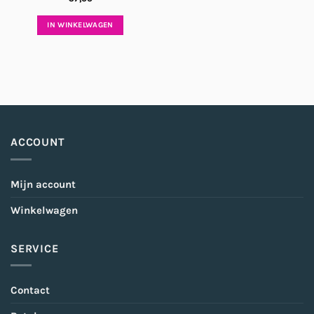
IN WINKELWAGEN
ACCOUNT
Mijn account
Winkelwagen
SERVICE
Contact