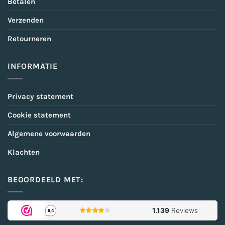
Betalen
Verzenden
Retourneren
INFORMATIE
Privacy statement
Cookie statement
Algemene voorwaarden
Klachten
BEOORDEELD MET: