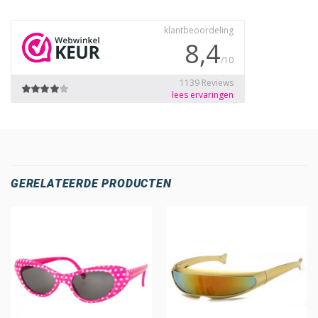
GERELATEERDE PRODUCTEN