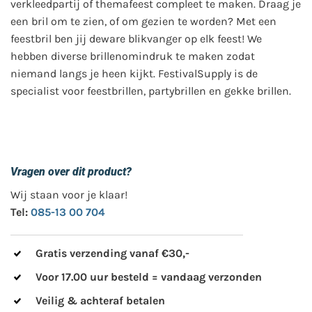
verkleedpartij of themafeest compleet te maken. Draag je
een bril om te zien, of om gezien te worden? Met een
feestbril ben jij deware blikvanger op elk feest! We
hebben diverse brillenomindruk te maken zodat
niemand langs je heen kijkt. FestivalSupply is de
specialist voor feestbrillen, partybrillen en gekke brillen.
Vragen over dit product?
Wij staan voor je klaar!
Tel:
085-13 00 704
Gratis verzending vanaf €30,-
Voor 17.00 uur besteld = vandaag verzonden
Veilig & achteraf betalen