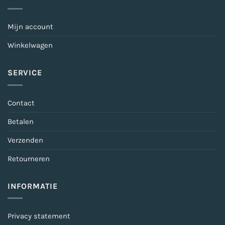
Mijn account
Winkelwagen
SERVICE
Contact
Betalen
Verzenden
Retourneren
INFORMATIE
Privacy statement