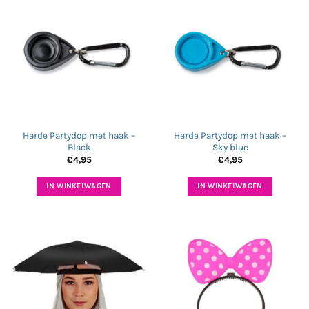
Harde Partydop met haak –
Harde Partydop met haak –
Black
Sky blue
€
4,95
€
4,95
IN WINKELWAGEN
IN WINKELWAGEN