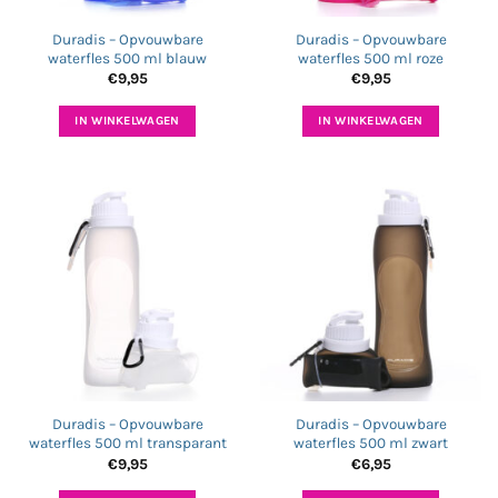
Duradis – Opvouwbare
Duradis – Opvouwbare
waterfles 500 ml blauw
waterfles 500 ml roze
€
9,95
€
9,95
IN WINKELWAGEN
IN WINKELWAGEN
Duradis – Opvouwbare
Duradis – Opvouwbare
waterfles 500 ml transparant
waterfles 500 ml zwart
€
9,95
€
6,95