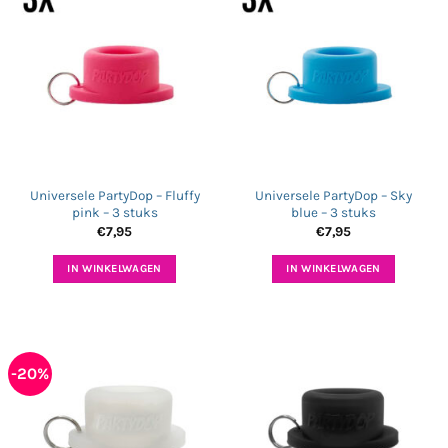
Universele PartyDop – Fluffy
Universele PartyDop – Sky
pink – 3 stuks
blue – 3 stuks
€
7,95
€
7,95
IN WINKELWAGEN
IN WINKELWAGEN
-20%