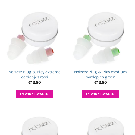
Noizezz Plug & Play extreme
Noizezz Plug & Play medium
oordopjes rood
oordopjes groen
€
12,50
€
12,50
IN WINKELWAGEN
IN WINKELWAGEN