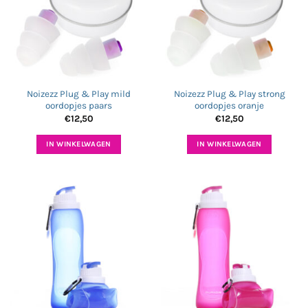
Noizezz Plug & Play mild
Noizezz Plug & Play strong
oordopjes paars
oordopjes oranje
€
12,50
€
12,50
IN WINKELWAGEN
IN WINKELWAGEN