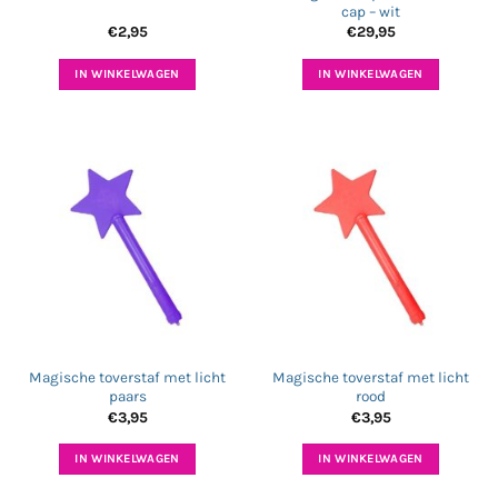
cap – wit
€
2,95
€
29,95
IN WINKELWAGEN
IN WINKELWAGEN
Magische toverstaf met licht
Magische toverstaf met licht
paars
rood
€
3,95
€
3,95
IN WINKELWAGEN
IN WINKELWAGEN