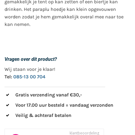
gemakkelijk je tent op kan zetten of een biertje kan
drinken. Het paraplu hoedje kan klein opgevouwen
worden zodat je hem gemakkelijk overal mee naar toe
kan nemen.
Vragen over dit product?
Wij staan voor je klaar!
Tel:
085-13 00 704
Gratis verzending vanaf €30,-
Voor 17.00 uur besteld = vandaag verzonden
Veilig & achteraf betalen