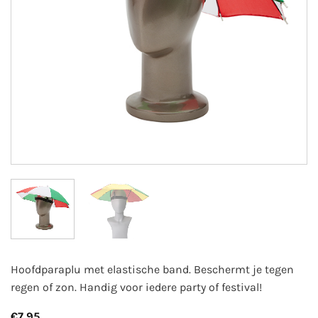
Hoofdparaplu met elastische band. Beschermt je tegen
regen of zon. Handig voor iedere party of festival!
€
7,95