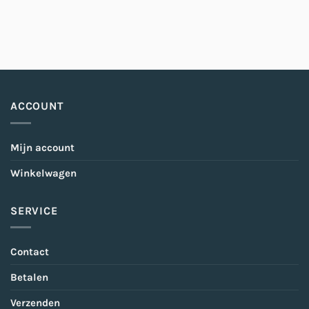
ACCOUNT
Mijn account
Winkelwagen
SERVICE
Contact
Betalen
Verzenden