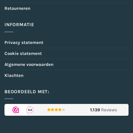
Retourneren
INFORMATIE
Privacy statement
Cookie statement
Algemene voorwaarden
Klachten
BEOORDEELD MET: