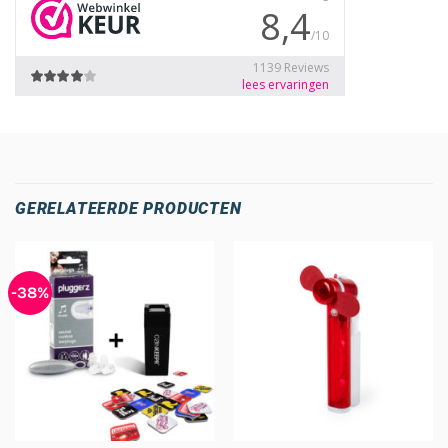
GERELATEERDE PRODUCTEN
-38%