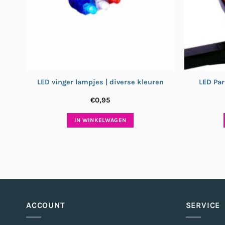
LED vinger lampjes | diverse kleuren
LED Par
€
0,95
IN WINKELWAGEN
ACCOUNT
SERVICE