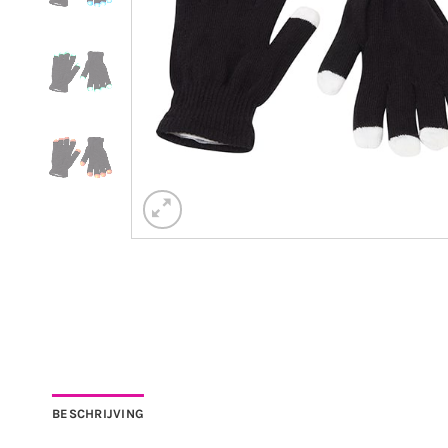
BESCHRIJVING