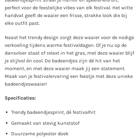
perfect voor de feestelijke vibes van elk festival. Het witte
handvat geeft de waaier een frisse, strakke look die bij
elke outfit past.
Naast het trendy design zorgt deze waaier voor de nodige
verkoeling tijdens warme festivaldagen. Of je nu op de
dansvloer staat of relaxt in het gras, met deze waaier blijf
je stijlvol én cool. De badeendjes zijn dé hit van het
moment, en met deze waaier maak jij een statement.
Maak van je festivalervaring een feestje met deze unieke
badeendjeswaaier!
Specificaties:
Trendy badeendjesprint, dé festivalhit
Gemaakt van stevig kunststof
Duurzame polyester doek