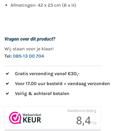
Afmetingen: 42 x 23 cm (B x H)
Vragen over dit product?
Wij staan voor je klaar!
Tel:
085-13 00 704
Gratis verzending vanaf €30,-
Voor 17.00 uur besteld = vandaag verzonden
Veilig & achteraf betalen