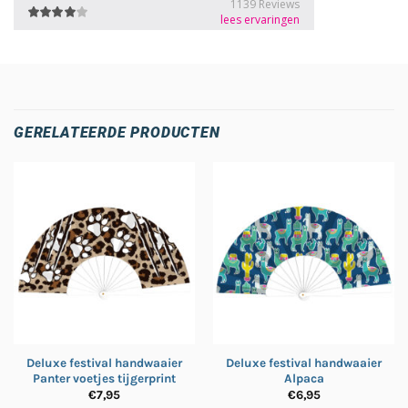
GERELATEERDE PRODUCTEN
Deluxe festival handwaaier
Deluxe festival handwaaier
Panter voetjes tijgerprint
Alpaca
€
7,95
€
6,95