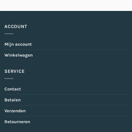
ACCOUNT
Mijn account
Winkelwagen
SERVICE
Contact
Betalen
Verzenden
Retourneren