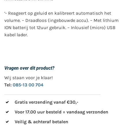
‘- Reageert op geluid en kalibreert automatisch het
volume. – Draadloos (ingebouwde accu). – Met lithium
ION batterij tot 12uur gebruik. – Inlcusief (micro) USB
kabel lader.
Vragen over dit product?
Wij staan voor je klaar!
Tel:
085-13 00 704
Gratis verzending vanaf €30,-
Voor 17.00 uur besteld = vandaag verzonden
Veilig & achteraf betalen