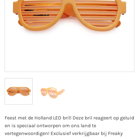
Feest met de Holland LED bril! Deze bril reageert op geluid
en is speciaal ontworpen om ons land te
vertegenwoordigen! Exclusief verkrijgbaar bij Freaky