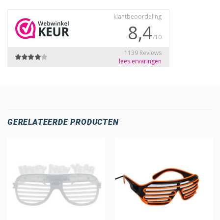
GERELATEERDE PRODUCTEN