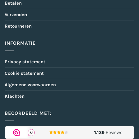
Betalen
Verzenden
Retourneren
INFORMATIE
Privacy statement
Cookie statement
Algemene voorwaarden
Klachten
BEOORDEELD MET: