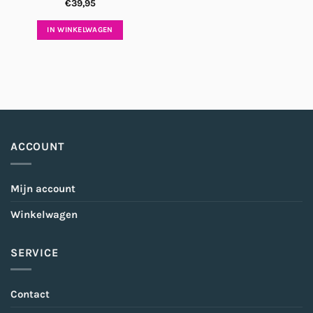
€
39,95
IN WINKELWAGEN
ACCOUNT
Mijn account
Winkelwagen
SERVICE
Contact