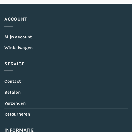
ACCOUNT
Mijn account
Winkelwagen
SERVICE
Contact
Betalen
Verzenden
Retourneren
INFORMATIE