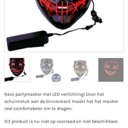
Rave partymasker met LED verlichting! Door het
schuimstuk aan de binnenkant maakt het het masker
veel comfortabeler om te dragen.
Dit product is nu niet op voorraad en niet beschikbaar.