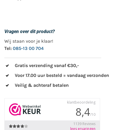
Vragen over dit product?
Wij staan voor je klaar!
Tel:
085-13 00 704
Gratis verzending vanaf €30,-
Voor 17.00 uur besteld = vandaag verzonden
Veilig & achteraf betalen