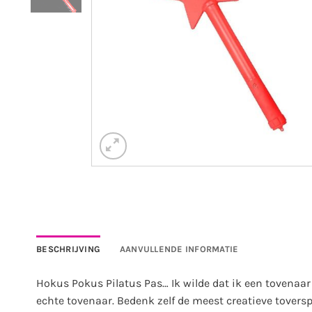
BESCHRIJVING
AANVULLENDE INFORMATIE
Hokus Pokus Pilatus Pas… Ik wilde dat ik een tovenaar w
echte tovenaar. Bedenk zelf de meest creatieve toversp