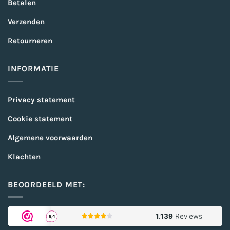
Betalen
Verzenden
Retourneren
INFORMATIE
Privacy statement
Cookie statement
Algemene voorwaarden
Klachten
BEOORDEELD MET: