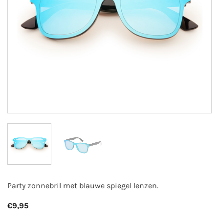
Party zonnebril met blauwe spiegel lenzen.
€
9,95