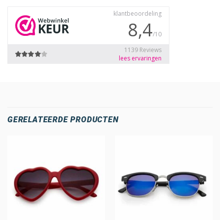
GERELATEERDE PRODUCTEN