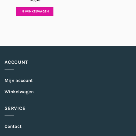
IN WINKELWAGEN
ACCOUNT
Mijn account
Winkelwagen
SERVICE
Contact