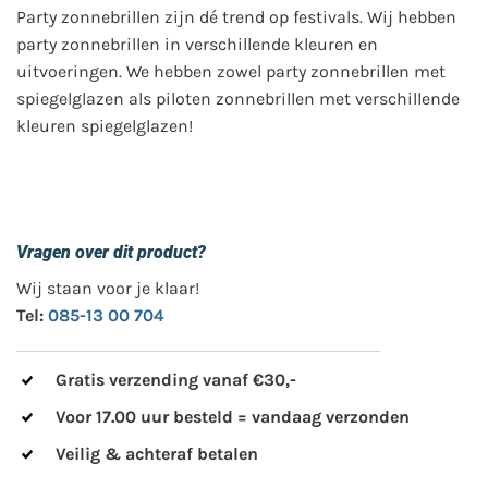
Party zonnebrillen zijn dé trend op festivals. Wij hebben
party zonnebrillen in verschillende kleuren en
uitvoeringen. We hebben zowel party zonnebrillen met
spiegelglazen als piloten zonnebrillen met verschillende
kleuren spiegelglazen!
Vragen over dit product?
Wij staan voor je klaar!
Tel:
085-13 00 704
Gratis verzending vanaf €30,-
Voor 17.00 uur besteld = vandaag verzonden
Veilig & achteraf betalen