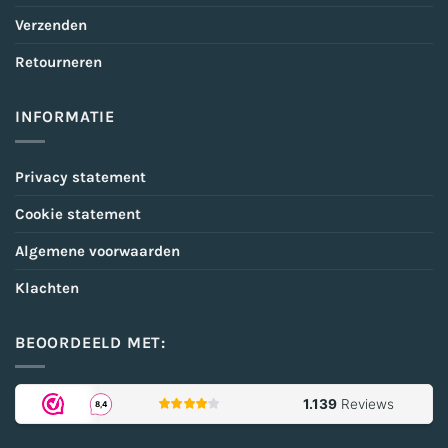
Verzenden
Retourneren
INFORMATIE
Privacy statement
Cookie statement
Algemene voorwaarden
Klachten
BEOORDEELD MET: