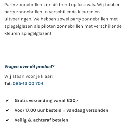
Party zonnebrillen zijn dé trend op festivals. Wij hebben
party zonnebrillen in verschillende kleuren en
uitvoeringen. We hebben zowel party zonnebrillen met
spiegelglazen als piloten zonnebrillen met verschillende
kleuren spiegelglazen!
Vragen over dit product?
Wij staan voor je klaar!
Tel:
085-13 00 704
Gratis verzending vanaf €30,-
Voor 17.00 uur besteld = vandaag verzonden
Veilig & achteraf betalen