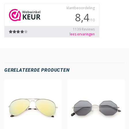
GERELATEERDE PRODUCTEN