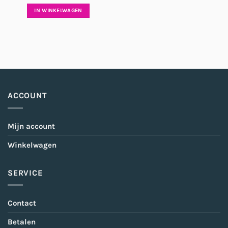
IN WINKELWAGEN
ACCOUNT
Mijn account
Winkelwagen
SERVICE
Contact
Betalen