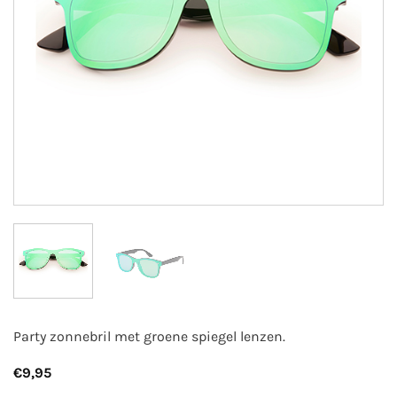
Party zonnebril met groene spiegel lenzen.
€
9,95