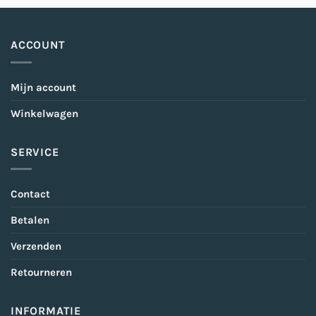
ACCOUNT
Mijn account
Winkelwagen
SERVICE
Contact
Betalen
Verzenden
Retourneren
INFORMATIE