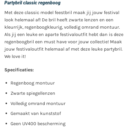
Partybril classic regenboog
Met deze classic model feestbril maak jij jouw festival
look helemaal af! De bril heeft zwarte lenzen en een
kleurrijk, regenboogkleurig, volledig omrand montuur.
Als jij een leuke en aparte festivaloutfit hebt dan is deze
regenboogbril een must have voor jouw collectie! Maak
jouw festivaloutfit helemaal af met deze leuke partybril.
We love it!
Specificaties:
Regenboog montuur
Zwarte spiegellenzen
Volledig omrand montuur
Gemaakt van kunststof
Geen UV400 bescherming