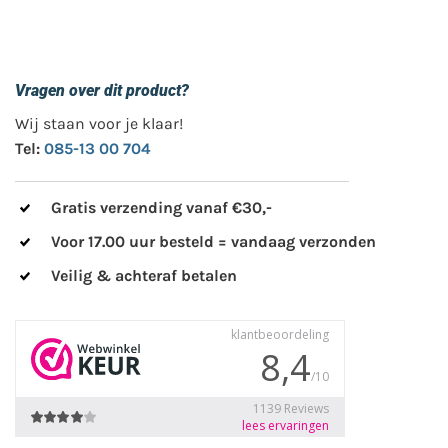
Vragen over dit product?
Wij staan voor je klaar!
Tel:
085-13 00 704
Gratis verzending vanaf €30,-
Voor 17.00 uur besteld = vandaag verzonden
Veilig & achteraf betalen