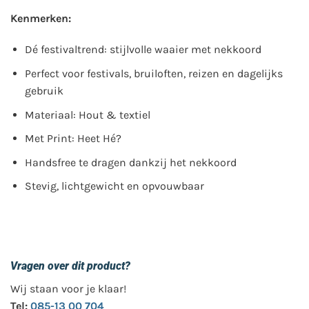
Kenmerken:
Dé festivaltrend: stijlvolle waaier met nekkoord
Perfect voor festivals, bruiloften, reizen en dagelijks
gebruik
Materiaal: Hout & textiel
Met Print: Heet Hé?
Handsfree te dragen dankzij het nekkoord
Stevig, lichtgewicht en opvouwbaar
Vragen over dit product?
Wij staan voor je klaar!
Tel:
085-13 00 704