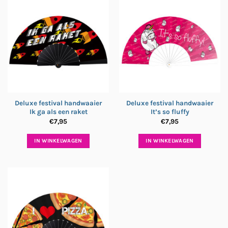
Deluxe festival handwaaier
Deluxe festival handwaaier
Ik ga als een raket
It’s so fluffy
€
7,95
€
7,95
IN WINKELWAGEN
IN WINKELWAGEN