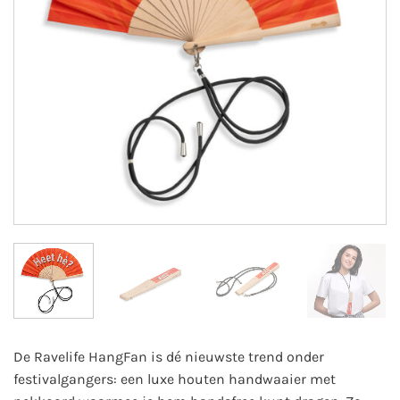
De Ravelife HangFan is dé nieuwste trend onder
festivalgangers: een luxe houten handwaaier met