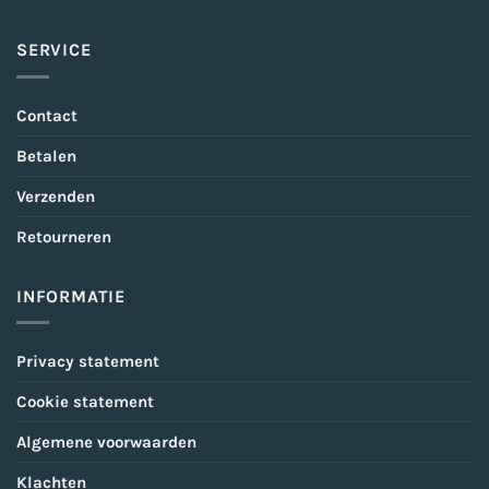
SERVICE
Contact
Betalen
Verzenden
Retourneren
INFORMATIE
Privacy statement
Cookie statement
Algemene voorwaarden
Klachten