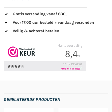
Gratis verzending vanaf €30,-
Voor 17.00 uur besteld = vandaag verzonden
Veilig & achteraf betalen
GERELATEERDE PRODUCTEN