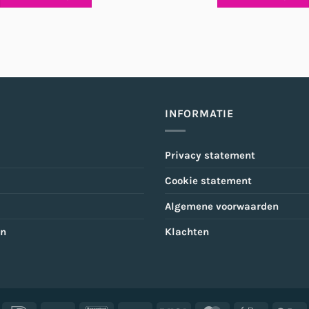
INFORMATIE
Privacy statement
Cookie statement
Algemene voorwaarden
en
Klachten