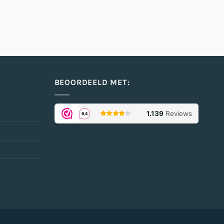
BEOORDEELD MET: