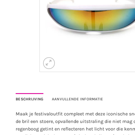
BESCHRIJVING
AANVULLENDE INFORMATIE
Maak je festivaloutfit compleet met deze iconische sn
de bril een stoere, opvallende uitstraling die niet mag 
regenboog getint en reflecteren het licht voor die ken