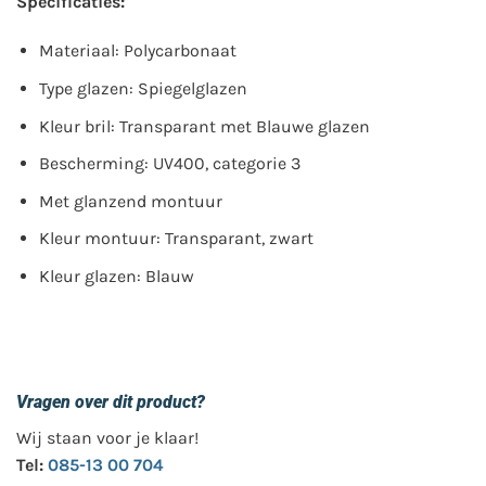
Specificaties:
Materiaal: Polycarbonaat
Type glazen: Spiegelglazen
Kleur bril: Transparant met Blauwe glazen
Bescherming: UV400, categorie 3
Met glanzend montuur
Kleur montuur: Transparant, zwart
Kleur glazen: Blauw
Vragen over dit product?
Wij staan voor je klaar!
Tel:
085-13 00 704