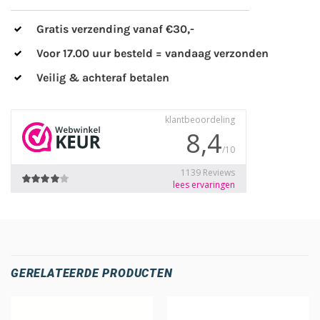
Gratis verzending vanaf €30,-
Voor 17.00 uur besteld = vandaag verzonden
Veilig & achteraf betalen
GERELATEERDE PRODUCTEN