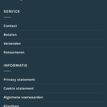
SERVICE
Contact
Betalen
Verzenden
Retourneren
INFORMATIE
Privacy statement
Cookie statement
Algemene voorwaarden
Klachten