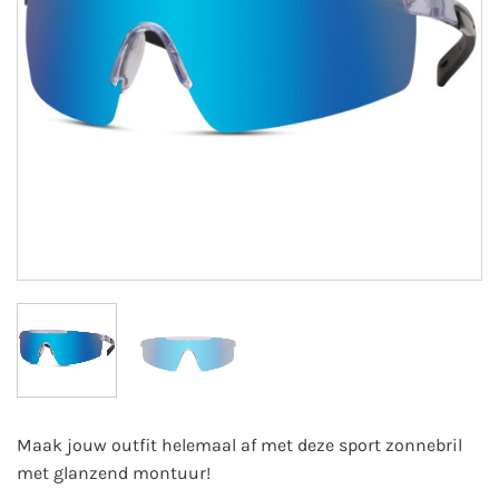
Maak jouw outfit helemaal af met deze sport zonnebril
met glanzend montuur!