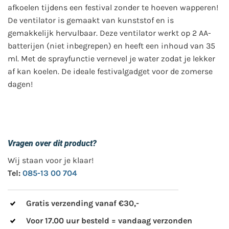
afkoelen tijdens een festival zonder te hoeven wapperen!
De ventilator is gemaakt van kunststof en is
gemakkelijk hervulbaar. Deze ventilator werkt op 2 AA-
batterijen (niet inbegrepen) en heeft een inhoud van 35
ml. Met de sprayfunctie vernevel je water zodat je lekker
af kan koelen. De ideale festivalgadget voor de zomerse
dagen!
Vragen over dit product?
Wij staan voor je klaar!
Tel:
085-13 00 704
Gratis verzending vanaf €30,-
Voor 17.00 uur besteld = vandaag verzonden