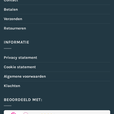
Contact
Betalen
Verzenden
Retourneren
INFORMATIE
Privacy statement
Cookie statement
Algemene voorwaarden
Klachten
BEOORDEELD MET: