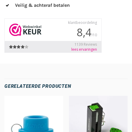
Veilig & achteraf betalen
GERELATEERDE PRODUCTEN