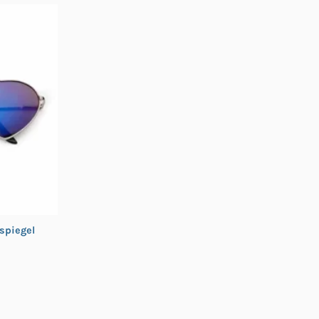
 spiegel