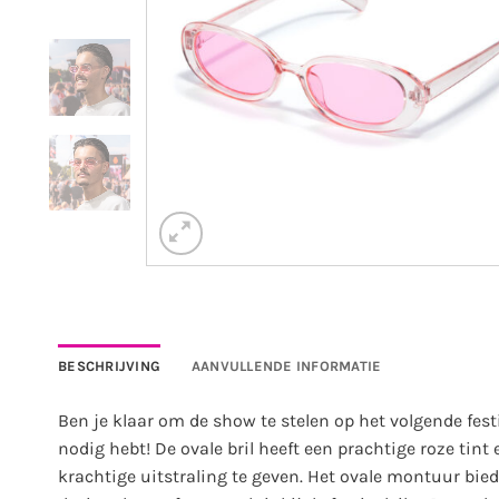
BESCHRIJVING
AANVULLENDE INFORMATIE
Ben je klaar om de show te stelen op het volgende festiv
nodig hebt! De ovale bril heeft een prachtige roze tint
krachtige uitstraling te geven. Het ovale montuur biedt