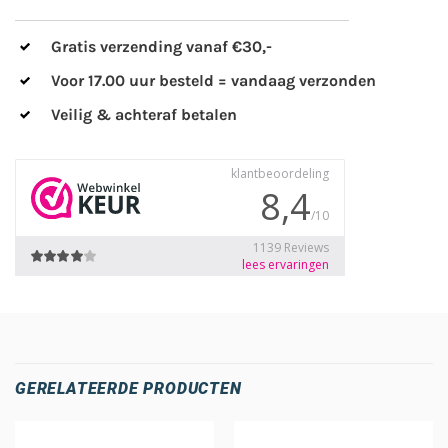
Gratis verzending vanaf €30,-
Voor 17.00 uur besteld = vandaag verzonden
Veilig & achteraf betalen
GERELATEERDE PRODUCTEN