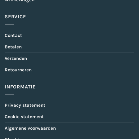
SERVICE
Contact
Betalen
Verzenden
Retourneren
INFORMATIE
Privacy statement
Cookie statement
Algemene voorwaarden