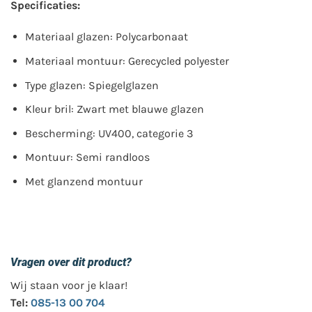
Specificaties:
Materiaal glazen: Polycarbonaat
Materiaal montuur: Gerecycled polyester
Type glazen: Spiegelglazen
Kleur bril: Zwart met blauwe glazen
Bescherming: UV400, categorie 3
Montuur: Semi randloos
Met glanzend montuur
Vragen over dit product?
Wij staan voor je klaar!
Tel:
085-13 00 704