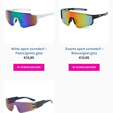
Witte sport zonnebril –
Zwarte sport zonnebril –
Paars/groen glas
Blauw/geel glas
€
12,95
€
12,95
IN WINKELWAGEN
IN WINKELWAGEN