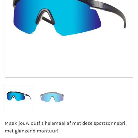
Maak jouw outfit helemaal af met deze sportzonnebril
met glanzend montuur!